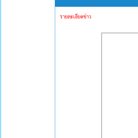
รายละเอียดข่าว