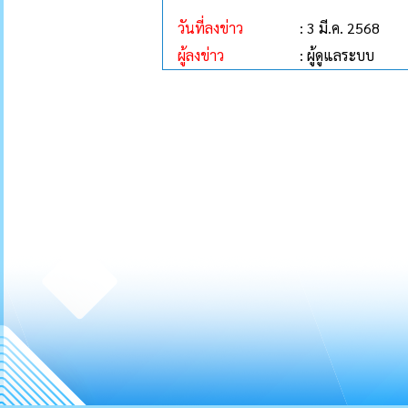
วันที่ลงข่าว
: 3 มี.ค. 2568
ผู้ลงข่าว
: ผู้ดูแลระบบ