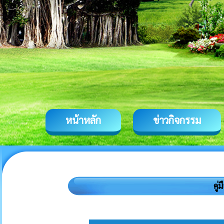
หน้าหลัก
ข่าวกิจกรรม
คู่